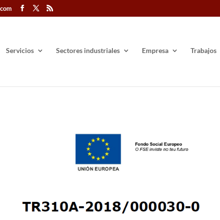
.com
Servicios
Sectores industriales
Empresa
Trabajos