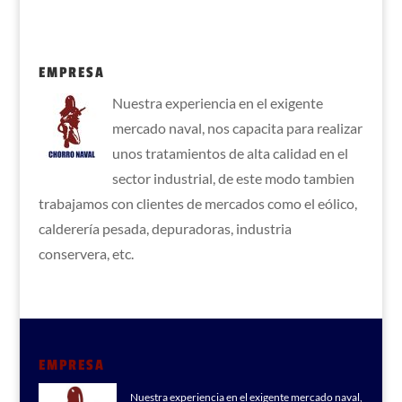
EMPRESA
Nuestra experiencia en el exigente
mercado naval, nos capacita para realizar
unos tratamientos de alta calidad en el
sector industrial, de este modo tambien
trabajamos con clientes de mercados como el eólico,
calderería pesada, depuradoras, industria
conservera, etc.
EMPRESA
Nuestra experiencia en el exigente mercado naval,