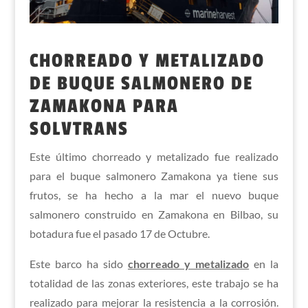
CHORREADO Y METALIZADO
DE BUQUE SALMONERO DE
ZAMAKONA PARA
SOLVTRANS
Este último chorreado y metalizado fue realizado
para el buque salmonero Zamakona ya tiene sus
frutos, se ha hecho a la mar el nuevo buque
salmonero construido en Zamakona en Bilbao, su
botadura fue el pasado 17 de Octubre.
Este barco ha sido
chorreado y metalizado
en la
totalidad de las zonas exteriores, este trabajo se ha
realizado para mejorar la resistencia a la corrosión.