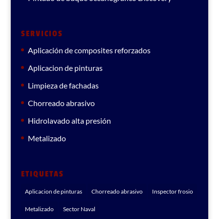
SERVICIOS
Aplicación de composites reforzados
Aplicacion de pinturas
Limpieza de fachadas
Chorreado abrasivo
Hidrolavado alta presión
Metalizado
ETIQUETAS
Aplicacion de pinturas
Chorreado abrasivo
Inspector frosio
Metalizado
Sector Naval