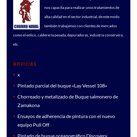
nos capacita para realizar unos tratamientos de
alta calidad en el sector industrial, de este modo
también trabajamos con clientes de mercados
como el eólico, calderería pesada, depuradoras, industria conservera,
etc.
NOTICIAS
x
Pintado parcial del buque «Lay Vessel 108»
Chorreado y metalizado de Buque salmonero de
Zamakona
Ensayos de adherencia de pintura con el nuevo
equipo Pull Off
Pintado de buque oceanográfico Discovery