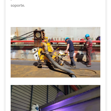
soporte.