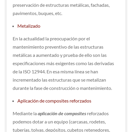
preservación de estructuras metálicas, fachadas,
pavimentos, buques, etc.
Metalizado
En la actualidad la preocupación por el
mantenimiento preventivo de las estructuras
metálicas a aumentado y prueba de ello son las
especificaciones más exigentes como las derivadas
de la ISO 12944. En esa misma línea se han
incrementado las estructuras que se metalizan
durante la fase de construcción o mantenimiento.
Aplicación de composites reforzados
Mediante la
aplicación de composites
reforzados
podemos dotar a un equipo (carcasas, rodetes,
tuberías, tolvas, depósitos, cubetos retenedores,