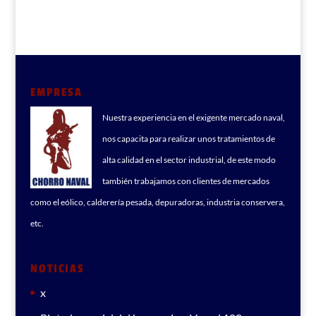
EMPRESA
Nuestra experiencia en el exigente mercado naval,
nos capacita para realizar unos tratamientos de
alta calidad en el sector industrial, de este modo
también trabajamos con clientes de mercados
como el eólico, calderería pesada, depuradoras, industria conservera,
etc.
NOTICIAS
x