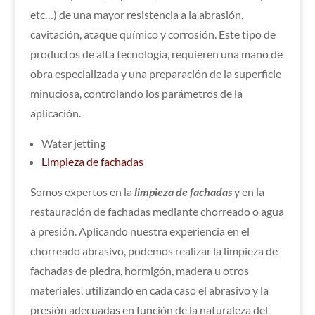
etc…) de una mayor resistencia a la abrasión,
cavitación, ataque químico y corrosión. Este tipo de
productos de alta tecnología, requieren una mano de
obra especializada y una preparación de la superficie
minuciosa, controlando los parámetros de la
aplicación.
Water jetting
Limpieza de fachadas
Somos expertos en la
limpieza de fachadas
y en la
restauración de fachadas mediante chorreado o agua
a presión. Aplicando nuestra experiencia en el
chorreado abrasivo, podemos realizar la limpieza de
fachadas de piedra, hormigón, madera u otros
materiales, utilizando en cada caso el abrasivo y la
presión adecuadas en función de la naturaleza del