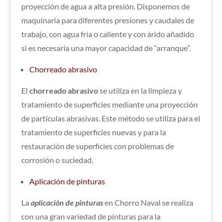
proyección de agua a alta presión. Disponemos de
maquinaria para diferentes presiones y caudales de
trabajo, con agua fría o caliente y con árido añadido
si es necesaria una mayor capacidad de “arranque”.
Chorreado abrasivo
El
chorreado abrasivo
se utiliza en la limpieza y
tratamiento de superficies mediante una proyección
de partículas abrasivas. Este método se utiliza para el
tratamiento de superficies nuevas y para la
restauración de superficies con problemas de
corrosión o suciedad.
Aplicación de pinturas
La
aplicación de pinturas
en Chorro Naval se realiza
con una gran variedad de pinturas para la