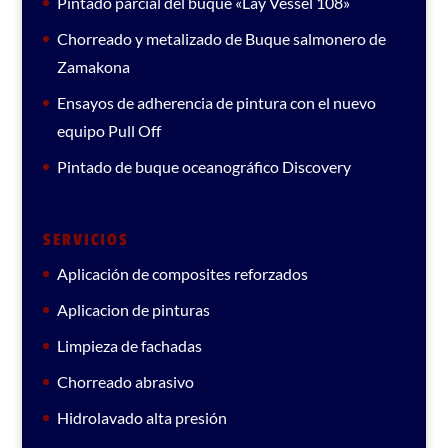
Pintado parcial del buque «Lay Vessel 108»
Chorreado y metalizado de Buque salmonero de
Zamakona
Ensayos de adherencia de pintura con el nuevo
equipo Pull Off
Pintado de buque oceanográfico Discovery
SERVICIOS
Aplicación de composites reforzados
Aplicacion de pinturas
Limpieza de fachadas
Chorreado abrasivo
Hidrolavado alta presión