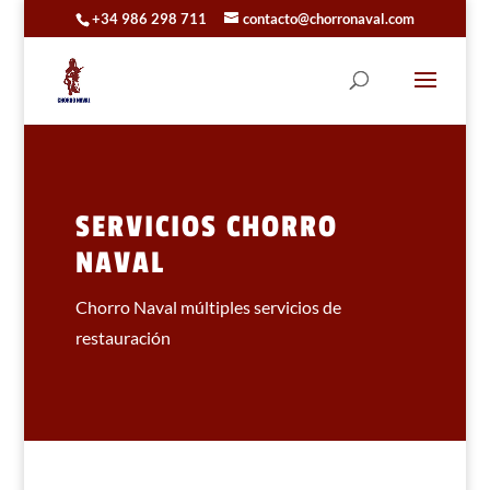
+34 986 298 711
contacto@chorronaval.com
SERVICIOS CHORRO
NAVAL
Chorro Naval múltiples servicios de
restauración