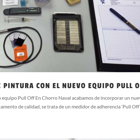
 PINTURA CON EL NUEVO EQUIPO PULL O
o equipo Pull Off En Chorro Naval acabamos de incorporar un nue
amento de calidad, se trata de un medidor de adherencia ‘Pull Off’