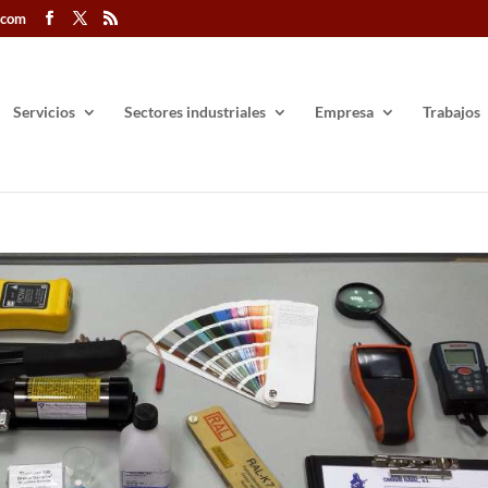
.com
Servicios
Sectores industriales
Empresa
Trabajos