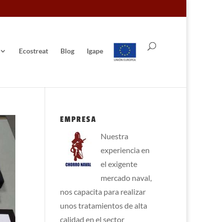
Ecostreat
Blog
Igape
EMPRESA
Nuestra
experiencia en
el exigente
mercado naval,
nos capacita para realizar
unos tratamientos de alta
calidad en el sector