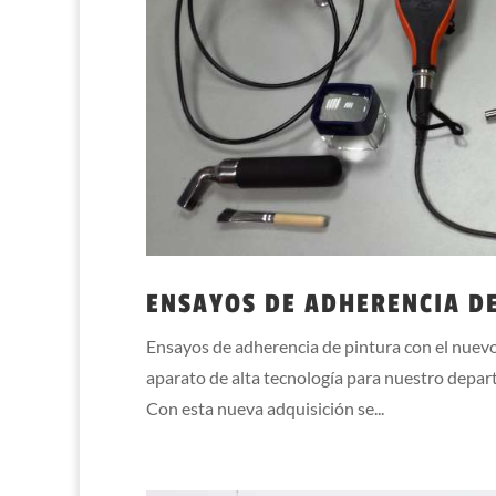
ENSAYOS DE ADHERENCIA DE
Ensayos de adherencia de pintura con el nuev
aparato de alta tecnología para nuestro depart
Con esta nueva adquisición se...