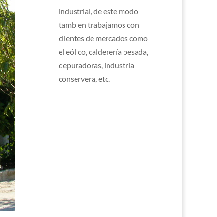
industrial, de este modo
tambien trabajamos con
clientes de mercados como
el eólico, calderería pesada,
depuradoras, industria
conservera, etc.