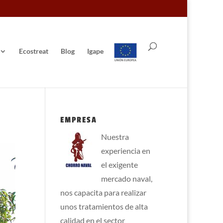
Ecostreat
Blog
Igape
EMPRESA
Nuestra
experiencia en
el exigente
mercado naval,
nos capacita para realizar
unos tratamientos de alta
calidad en el sector